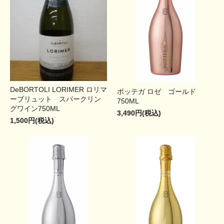
DeBORTOLI LORIMER ロリマ
ボッテガ ロゼ ゴールド
ーブリュット スパークリン
750ML
グワイン750ML
3,490円(税込)
1,500円(税込)