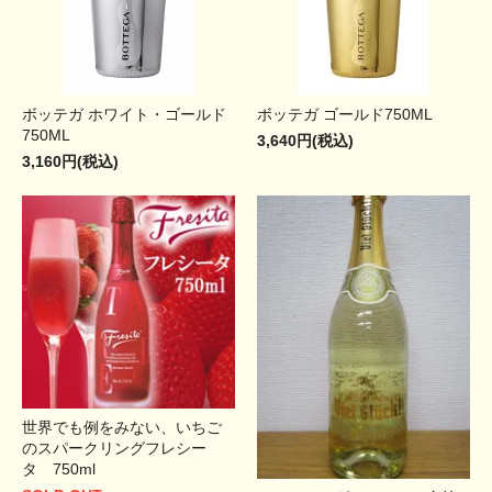
ボッテガ ホワイト・ゴールド
ボッテガ ゴールド750ML
750ML
3,640円(税込)
3,160円(税込)
世界でも例をみない、いちご
のスパークリングフレシー
タ 750ml