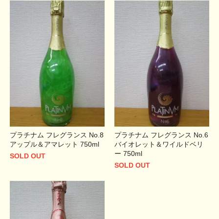
プラチナム フレグランス No.8
プラチナム フレグランス No.6
アップル＆アマレット 750ml
バイオレット＆ワイルドベリ
ー 750ml
SOLD OUT
SOLD OUT