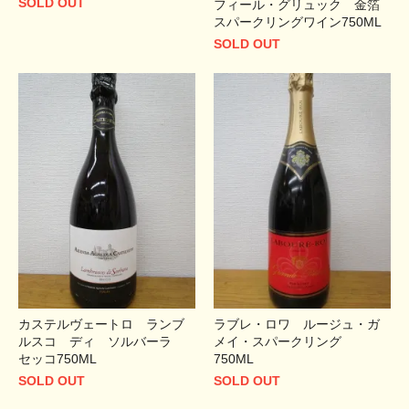
SOLD OUT
フィール・グリュック 金箔
スパークリングワイン750ML
SOLD OUT
カステルヴェートロ ランブ
ラブレ・ロワ ルージュ・ガ
ルスコ ディ ソルバーラ
メイ・スパークリング
セッコ750ML
750ML
SOLD OUT
SOLD OUT