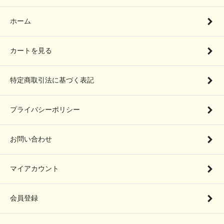
ホーム
カートを見る
特定商取引法に基づく表記
プライバシーポリシー
お問い合わせ
マイアカウント
会員登録