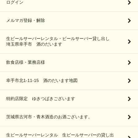
ログイン
メルマガ登録・解除
生ビールサーバーレンタル・ビールサーバー貸し出し
埼玉県幸手市 酒のだいます
飲食店様・業務店様
幸手市北1-11-15 酒のだいます地図
特約店限定 ゆきつばきございます
茨城県古河市・青木酒造のお酒ございます。
生ビールサーバーレンタル 生ビールサーバーの貸し出