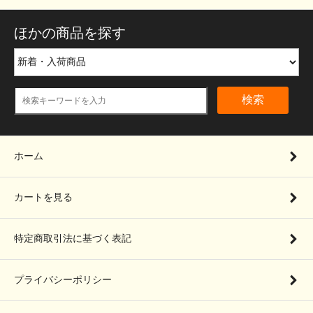
ほかの商品を探す
検索
ホーム
カートを見る
特定商取引法に基づく表記
プライバシーポリシー