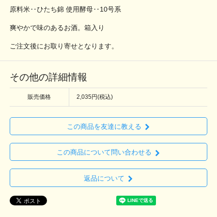
原料米‥ひたち錦 使用酵母‥10号系
爽やかで味のあるお酒。箱入り
ご注文後にお取り寄せとなります。
その他の詳細情報
販売価格
2,035円(税込)
この商品を友達に教える
この商品について問い合わせる
返品について