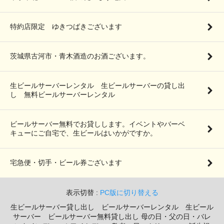
特約店限定 ゆきつばきございます
茨城県古河市・青木酒造のお酒ございます。
生ビールサーバーレンタル 生ビールサーバーの貸し出
し 無料ビールサーバーレンタル
ビールサーバー無料でお貸しします。イベントやバーベ
キューにご自宅で、生ビールはいかがですか。
宅急便・切手・ビール券ございます
表示切替 :
PC版に切り替える
生ビールサーバー貸し出し ビールサーバーレンタル 生ビール
サーバー ビールサーバー無料貸し出し 母の日・父の日・バレ