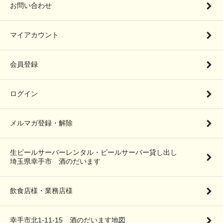
お問い合わせ
マイアカウント
会員登録
ログイン
メルマガ登録・解除
生ビールサーバーレンタル・ビールサーバー貸し出し
埼玉県幸手市 酒のだいます
飲食店様・業務店様
幸手市北1-11-15 酒のだいます地図