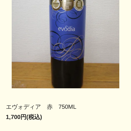
エヴォディア 赤 750ML
1,700円(税込)