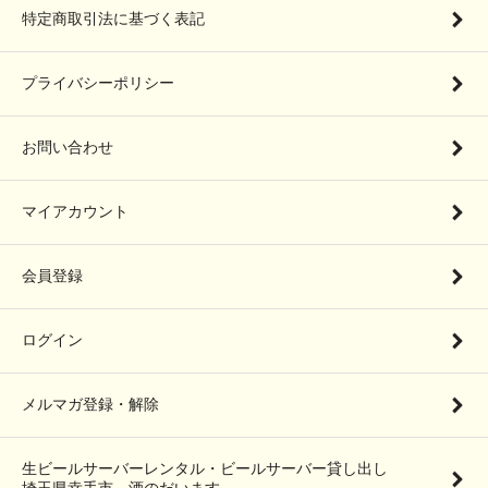
特定商取引法に基づく表記
プライバシーポリシー
お問い合わせ
マイアカウント
会員登録
ログイン
メルマガ登録・解除
生ビールサーバーレンタル・ビールサーバー貸し出し
埼玉県幸手市 酒のだいます