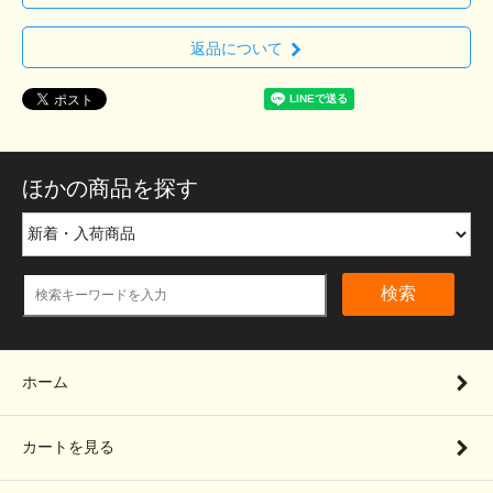
返品について
ほかの商品を探す
検索
ホーム
カートを見る