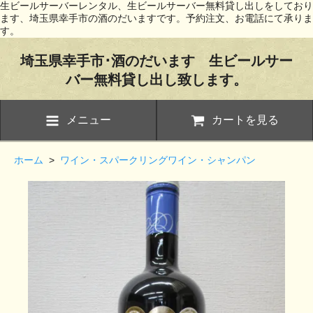
生ビールサーバーレンタル、生ビールサーバー無料貸し出しをしており
ます、埼玉県幸手市の酒のだいますです。予約注文、お電話にて承りま
す。
埼玉県幸手市･酒のだいます 生ビールサー
バー無料貸し出し致します。
メニュー
カートを見る
ホーム
>
ワイン・スパークリングワイン・シャンパン