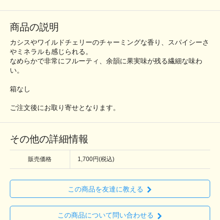
商品の説明
カシスやワイルドチェリーのチャーミングな香り、スパイシーさ
やミネラルも感じられる。
なめらかで非常にフルーティ、余韻に果実味が残る繊細な味わ
い。
箱なし
ご注文後にお取り寄せとなります。
その他の詳細情報
販売価格
1,700円(税込)
この商品を友達に教える
この商品について問い合わせる