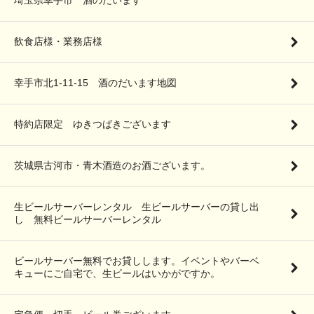
飲食店様・業務店様
幸手市北1-11-15 酒のだいます地図
特約店限定 ゆきつばきございます
茨城県古河市・青木酒造のお酒ございます。
生ビールサーバーレンタル 生ビールサーバーの貸し出
し 無料ビールサーバーレンタル
ビールサーバー無料でお貸しします。イベントやバーベ
キューにご自宅で、生ビールはいかがですか。