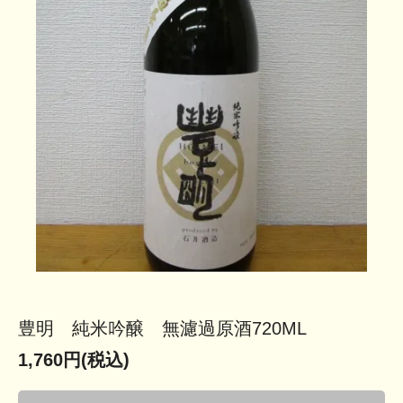
豊明 純米吟醸 無濾過原酒720ML
1,760円(税込)