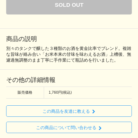
SOLD OUT
商品の説明
別々のタンクで醸した３種類のお酒を黄金比率でブレンド。複雑
な旨味が絡み合い「お米本来の甘味を味わえるお酒」上槽後、無
濾過無調整のまま丁寧に手作業にて瓶詰めを行いました。
その他の詳細情報
販売価格
1,760円(税込)
この商品を友達に教える
この商品について問い合わせる