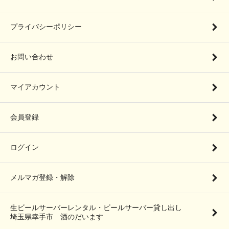
プライバシーポリシー
お問い合わせ
マイアカウント
会員登録
ログイン
メルマガ登録・解除
生ビールサーバーレンタル・ビールサーバー貸し出し
埼玉県幸手市 酒のだいます