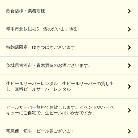
飲食店様・業務店様
幸手市北1-11-15 酒のだいます地図
特約店限定 ゆきつばきございます
茨城県古河市・青木酒造のお酒ございます。
生ビールサーバーレンタル 生ビールサーバーの貸し出
し 無料ビールサーバーレンタル
ビールサーバー無料でお貸しします。イベントやバーベ
キューにご自宅で、生ビールはいかがですか。
宅急便・切手・ビール券ございます