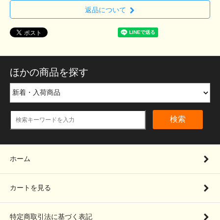
返品について
ほかの商品を探す
検索
ホーム
カートを見る
特定商取引法に基づく表記