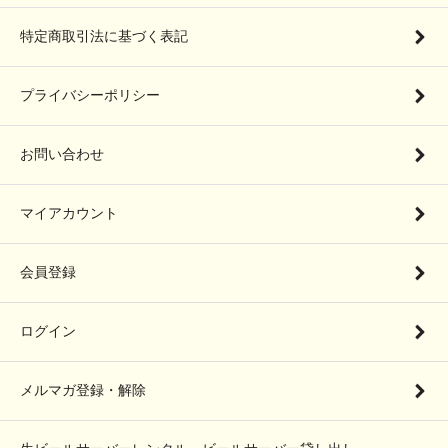
特定商取引法に基づく表記
プライバシーポリシー
お問い合わせ
マイアカウント
会員登録
ログイン
メルマガ登録・解除