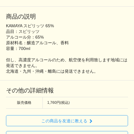
商品の説明
KAMAYA スピリッツ 65%
品目：スピリッツ
アルコール分：65%
原材料名：醸造アルコール、香料
容量：700ml
但し、高濃度アルコールのため、航空便を利用致します地域には
発送できません。
北海道・九州・沖縄・離島には発送できません。
その他の詳細情報
販売価格
1,760円(税込)
この商品を友達に教える