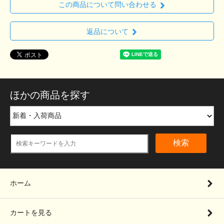
この商品について問い合わせる
返品について
ほかの商品を探す
検索
ホーム
カートを見る