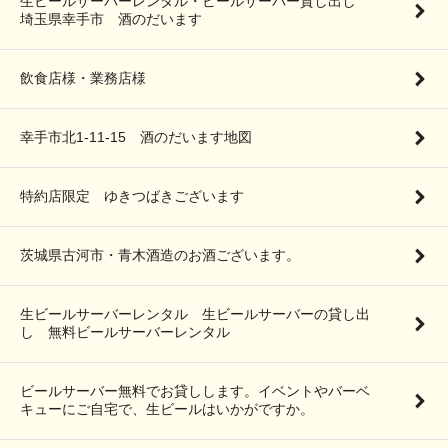
生ビールサーバーレンタル・ビールサーバー貸し出し
埼玉県幸手市 酒のだいます
飲食店様・業務店様
幸手市北1-11-15 酒のだいます地図
特約店限定 ゆきつばきございます
茨城県古河市・青木酒造のお酒ございます。
生ビールサーバーレンタル 生ビールサーバーの貸し出
し 無料ビールサーバーレンタル
ビールサーバー無料でお貸しします。イベントやバーベ
キューにご自宅で、生ビールはいかがですか。