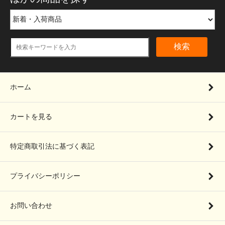
検索
ホーム
カートを見る
特定商取引法に基づく表記
プライバシーポリシー
お問い合わせ