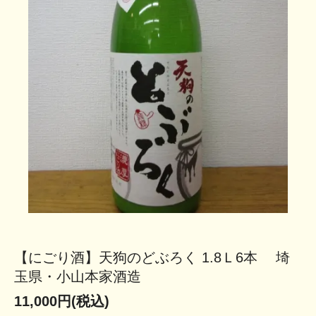
【にごり酒】天狗のどぶろく 1.8Ｌ6本 埼
玉県・小山本家酒造
11,000円(税込)