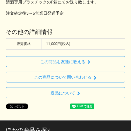
清酒専用プラスチックのP箱にてお送り致します。
注文確定後3～5営業日発送予定
その他の詳細情報
販売価格
11,000円(税込)
この商品を友達に教える
この商品について問い合わせる
返品について
ほかの商品を探す