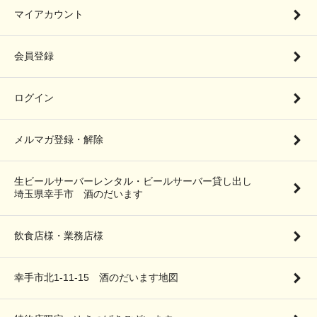
マイアカウント
会員登録
ログイン
メルマガ登録・解除
生ビールサーバーレンタル・ビールサーバー貸し出し
埼玉県幸手市 酒のだいます
飲食店様・業務店様
幸手市北1-11-15 酒のだいます地図