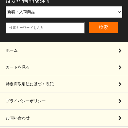
検索
ホーム
カートを見る
特定商取引法に基づく表記
プライバシーポリシー
お問い合わせ