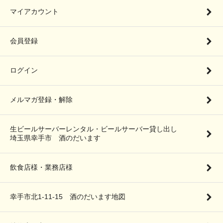
マイアカウント
会員登録
ログイン
メルマガ登録・解除
生ビールサーバーレンタル・ビールサーバー貸し出し
埼玉県幸手市 酒のだいます
飲食店様・業務店様
幸手市北1-11-15 酒のだいます地図