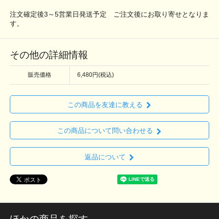
注文確定後3～5営業日発送予定 ご注文後にお取り寄せとなりま
す。
その他の詳細情報
販売価格
6,480円(税込)
この商品を友達に教える
この商品について問い合わせる
返品について
ほかの商品を探す